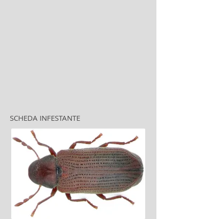
SCHEDA INFESTANTE