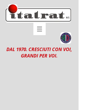
DAL 1970. CRESCIUTI CON VOI,
GRANDI PER VOI.