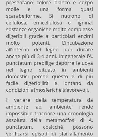
presentano colore bianco e corpo
molle e una forma quasi
scarabeiforme. Si nutrono di
cellulosa, emicellulosa e lignina;
sostanze organiche molto complesse
digeribili grazie a particolari enzimi
molto potenti. L’incubazione
all’interno del legno può durare
anche più di 3-4 anni. In generale l’A.
punctatum predilige deporre le uova
nel legno situato in ambienti
domestici perché questo é di più
facile digeribilità e lontano da
condizioni atmosferiche sfavorevoli.
Il variare della temperatura da
ambiente ad ambiente rende
impossibile tracciare una cronologia
assoluta della metamorfosi di A.
punctatum, cosicché possono
verificarsi episodi di sfarfallamento