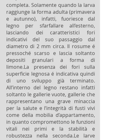
completa. Solamente quando la larva
raggiunge la forma adulta (primavera
e autunno), infatti, fuoriesce dal
legno per sfarfallare all’esterno,
lasciando dei caratteristici fori
indicativi del suo passaggio dal
diametro di 2 mm circa. Il rosume é
pressoché scarso e lascia soltanto
depositi granulari a forma di
limone.La presenza dei fori sulla
superficie legnosa é indicativa quindi
di uno sviluppo già terminato.
All’interno del legno restano infatti
soltanto le gallerie vuote, gallerie che
rappresentano una grave minaccia
per la salute e l’integrità di fusti vivi
come della mobilia d’appartamento,
in quanto compromettono le funzioni
vitali nei primi e la stabilità e
robustezza nella seconda.Le larve