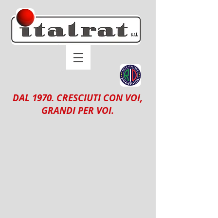
DAL 1970. CRESCIUTI CON VOI,
GRANDI PER VOI.